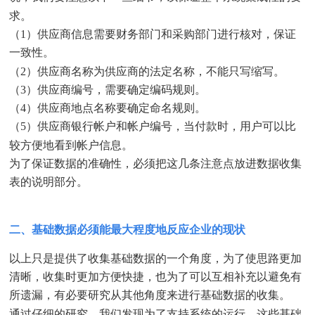
求。
（1）供应商信息需要财务部门和采购部门进行核对，保证
一致性。
（2）供应商名称为供应商的法定名称，不能只写缩写。
（3）供应商编号，需要确定编码规则。
（4）供应商地点名称要确定命名规则。
（5）供应商银行帐户和帐户编号，当付款时，用户可以比
较方便地看到帐户信息。
为了保证数据的准确性，必须把这几条注意点放进数据收集
表的说明部分。
二、基础数据必须能最大程度地反应企业的现状
以上只是提供了收集基础数据的一个角度，为了使思路更加
清晰，收集时更加方便快捷，也为了可以互相补充以避免有
所遗漏，有必要研究从其他角度来进行基础数据的收集。
通过仔细的研究，我们发现为了支持系统的运行，这些基础