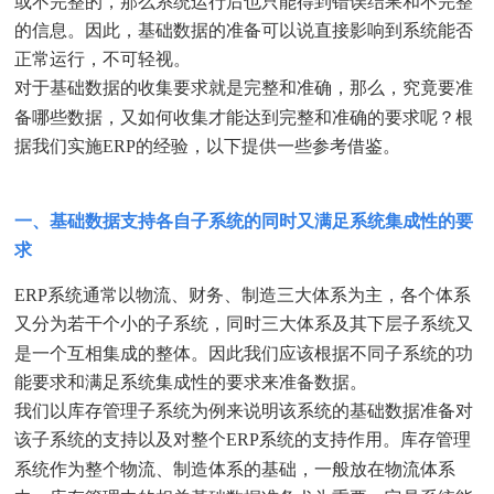
或不完整的，那么系统运行后也只能得到错误结果和不完整
的信息。因此，基础数据的准备可以说直接影响到系统能否
正常运行，不可轻视。
对于基础数据的收集要求就是完整和准确，那么，究竟要准
备哪些数据，又如何收集才能达到完整和准确的要求呢？根
据我们实施ERP的经验，以下提供一些参考借鉴。
一、基础数据支持各自子系统的同时又满足系统集成性的要
求
ERP系统通常以物流、财务、制造三大体系为主，各个体系
又分为若干个小的子系统，同时三大体系及其下层子系统又
是一个互相集成的整体。因此我们应该根据不同子系统的功
能要求和满足系统集成性的要求来准备数据。
我们以库存管理子系统为例来说明该系统的基础数据准备对
该子系统的支持以及对整个ERP系统的支持作用。库存管理
系统作为整个物流、制造体系的基础，一般放在物流体系