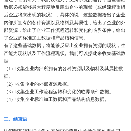
数据必须能够最大程度地反应出企业的现状（或经流程重组
后企业将来出现的状况），具体的说，这些数据给出了企业
内部所拥有的各种资源以及物料及其属性，给出了企业的外
部资源，给出了企业工作流程运转和变化的临界条件，给出
了企业的标准加工数据和产品结构信息。
有了这些基础数据，将能够反应出企业拥有资源的现状，生
产能力现状以及工作流程现状。我们可以据此来收集基础数
据。
（1）收集企业内部所拥有的各种资源以及物料及其属性数
据。
（2）收集企业的外部资源数据。
（3）收集企业工作流程运转和变化的临界条件数据。
（4）收集企业标准加工数据和产品结构信息数据。
三、结束语