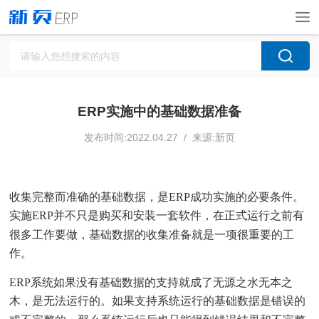
ERP实施中的基础数据准备
发布时间:2022.04.27 / 来源:新页
收集完整而准确的基础数据，是ERP成功实施的必要条件。
实施ERP并不只是购买和安装一套软件，在正式运行之前有
很多工作要做，基础数据的收集准备就是一项很重要的工
作。
ERP系统如果没有基础数据的支持就成了无源之水无本之
木，是无法运行的。如果支持系统运行的基础数据是错误的