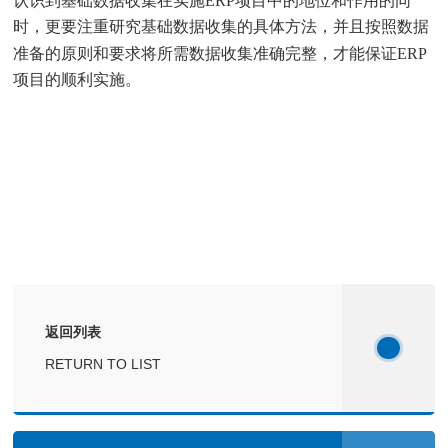
认识到基础数据收集在实施ERP项目中的地位和作用的同
时，更要注重研究基础数据收集的具体方法，并且按照数据
准备的原则和要求将所需数据收集准确完整，才能保证ERP
项目的顺利实施。
返回列表
RETURN TO LIST