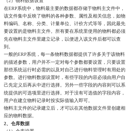
（2）物料数据设置
在ERP系统中，物料最主要的数据都存储于物料主文件中，
该文件集中反映了物料的各种参数、属性及相关信息，如物
料编码、名称、分类、计量单位、计价方式等等，因此最先
要设置的是物料主文件。所有要在系统里使用的物料都必须
先在物料主文件里建立记录，以便进入该文件后都可以查
到。
一般的ERP系统，每一条物料数据都提供了许多关于该物料
的描述参数，用户并不一定对每个参数都要设置，只要设置
那些系统运行时必需的以及对自己进行物料管理时有用处的
参数。进行物料数据设置时，有些字段的内容必须由用户自
己先定义后再从中进行选择。另外一些字段的内容则可以系
统提供的可选项里进行选择。对于没有可选值的字段内容，
用户在建立物料记录时按实际值输入即可。
物料主文件的记录建立后，才可以在其他数据文件里创建相
应的物料数据。
2、仓库数据