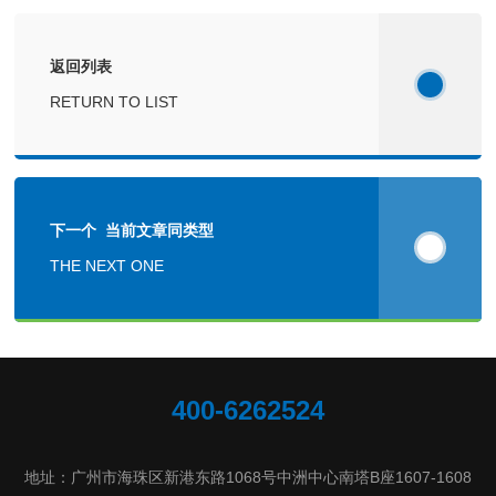
返回列表
RETURN TO LIST
下一个 当前文章同类型
THE NEXT ONE
400-6262524
地址：广州市海珠区新港东路1068号中洲中心南塔B座1607-1608