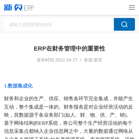
ERP在财务管理中的重要性
发布时间:2022.04.27 / 来源:新页
1.数据集成化
财务和企业的生产、供应、销售各环节完全集成，并能产生
互动，整个集成是一体的。财务报表是对企业经营活动的反
映，其数据源于各业务部门(如人、财、物、供、产、销)。
基于网络结构的ERP系统，将公司整个生产经营活动的每个
信息采集点都纳入企业信息网之中，大量的数据通过网络从