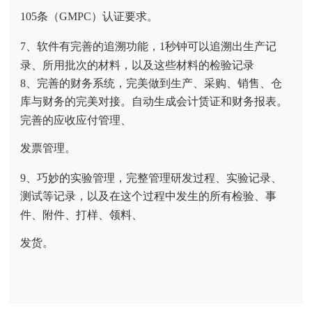
105条（GMPC）认证要求。
7、软件有完善的追溯功能，1秒钟可以追溯出生产记
录、所用批次的材料，以及这些材料的检验记录
8、完善的财务系统，完美做到生产、采购、销售、仓
库与财务的完美对接。自动生成会计赁证和财务报表。
完善的应收应付管理、
发票管理。
9、巧妙的实验管理，完整管理研发过程、实验记录、
测试等记录，以及在这个过程中发生的所有检验、事
件、附件、打样、领料、
发货。