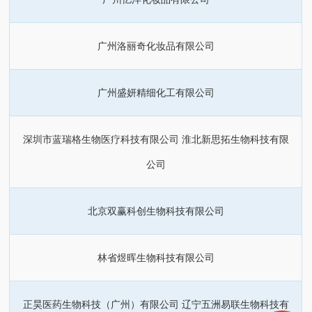
广州洛丽奇化妆品有限公司
广州盛妍精细化工有限公司
深圳市蓝瑞格生物医疗科技有限公司 淮北新思拓生物科技有限
公司
北京双赢科创生物科技有限公司
林省煜晖生物科技有限公司
正昊医药生物科技（广州）有限公司 辽宁五洲易联生物科技有