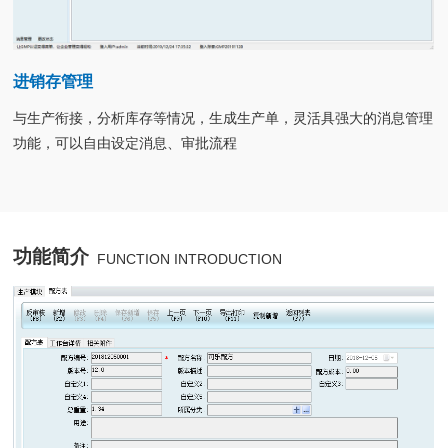
进销存管理
状
与生产衔接，分析库存等情况，生成生产单，灵活具强大的消息管理
证
功能，可以自由设定消息、审批流程
功能简介
FUNCTION INTRODUCTION