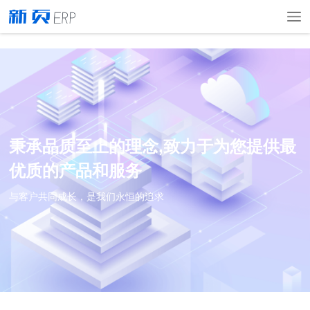
秉承品质至上的理念,致力于为您提供最
优质的产品和服务
与客户共同成长，是我们永恒的追求