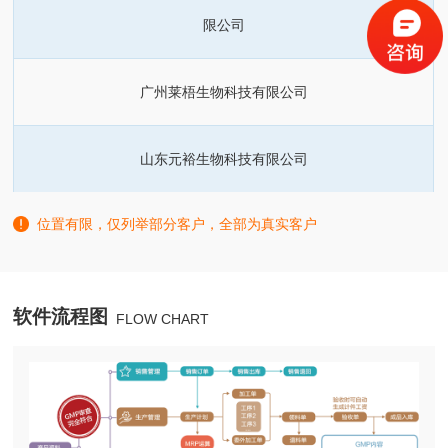
限公司
广州莱梧生物科技有限公司
山东元裕生物科技有限公司
位置有限，仅列举部分客户，全部为真实客户
软件流程图
FLOW CHART