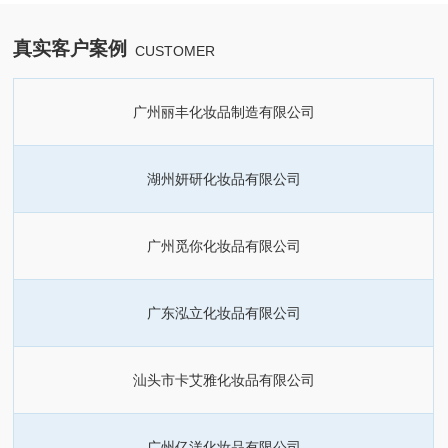
真实客户案例
CUSTOMER
广州丽丰化妆品制造有限公司
湖州妍研化妆品有限公司
广州觅你化妆品有限公司
广东泓立化妆品有限公司
汕头市卡艾雅化妆品有限公司
广州亿洋化妆品有限公司