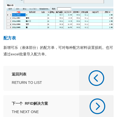
配方表
新增可乐（液体部分）的配方单，可对每种配方材料设置损耗。也可
通过excel批量导入配方单。
返回列表
RETURN TO LIST
下一个 RFID解决方案
THE NEXT ONE