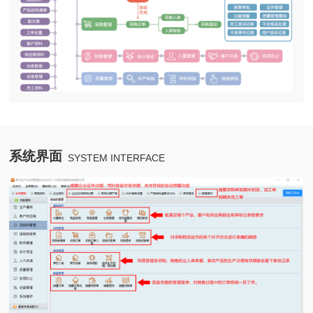
系统界面
SYSTEM INTERFACE