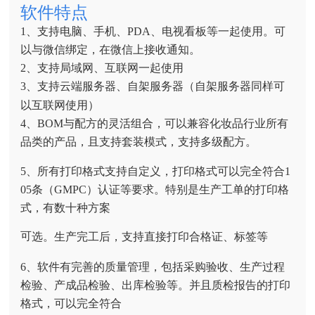
软件特点
1、支持电脑、手机、PDA、电视看板等一起使用。可
以与微信绑定，在微信上接收通知。
2、支持局域网、互联网一起使用
3、支持云端服务器、自架服务器（自架服务器同样可
以互联网使用）
4、BOM与配方的灵活组合，可以兼容化妆品行业所有
品类的产品，且支持套装模式，支持多级配方。
5、
所有打印格式支持自定义，打印格式可以完全符合1
05条（GMPC）认证等要求。特别是生产工单的打印格
式，有数十种方案
可
选。生产完工后，支持直接打印合格证、标签等
6、软件有完善的质量管理，包括采购验收、生产过程
检验、产成品检验、出库检验等。并且质检报告的打印
格式，可以完全符合