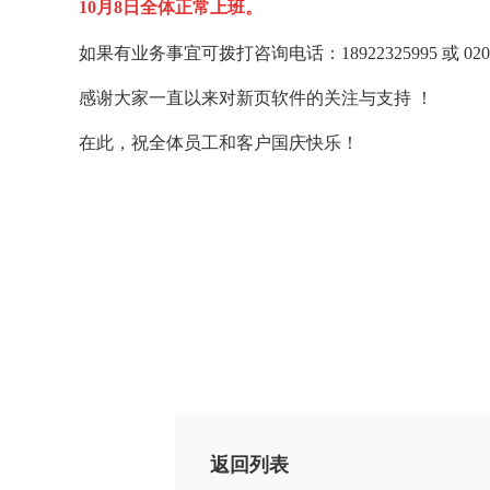
10月8日全体正常上班。
如果有业务事宜可拨打咨询电话：18922325995 或 020-8
感谢大家一直以来对新页软件的关注与支持 ！
在此，祝全体员工和客户国庆快乐！
返回列表