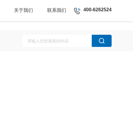
400-6262524
关于我们
联系我们