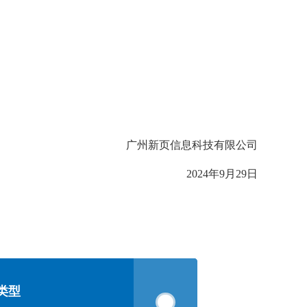
广州新页信息科技有限公司
2024年9月29日
类型