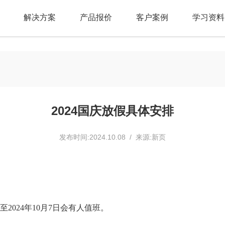
解决方案
产品报价
客户案例
学习资料
2024国庆放假具体安排
发布时间:2024.10.08 / 来源:新页
5日至2024年10月7日会有人值班。