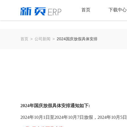
首页
下载中心
首页
>
公司新闻
>
2024国庆放假具体安排
2024年国庆放假具体安排通知如下:
2024年10月1日至2024年10月7日放假，2024年10月