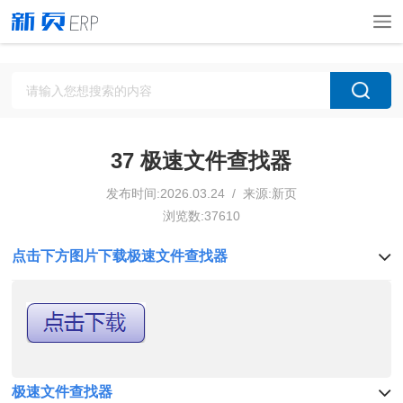
37 极速文件查找器
发布时间:2026.03.24 / 来源:新页
浏览数:37610
点击下方图片下载极速文件查找器
极速文件查找器