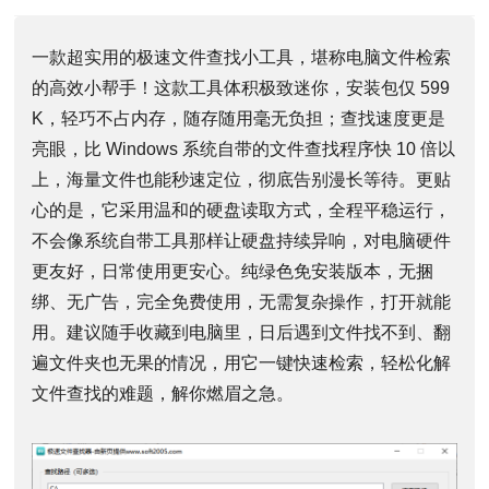
一款超实用的极速文件查找小工具，堪称电脑文件检索
的高效小帮手！这款工具体积极致迷你，安装包仅 599
K，轻巧不占内存，随存随用毫无负担；查找速度更是
亮眼，比 Windows 系统自带的文件查找程序快 10 倍以
上，海量文件也能秒速定位，彻底告别漫长等待。更贴
心的是，它采用温和的硬盘读取方式，全程平稳运行，
不会像系统自带工具那样让硬盘持续异响，对电脑硬件
更友好，日常使用更安心。纯绿色免安装版本，无捆
绑、无广告，完全免费使用，无需复杂操作，打开就能
用。建议随手收藏到电脑里，日后遇到文件找不到、翻
遍文件夹也无果的情况，用它一键快速检索，轻松化解
文件查找的难题，解你燃眉之急。