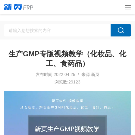
生产GMP专版视频教学（化妆品、化
工、食药品）
发布时间:2022.04.25 / 来源:新页
浏览数:29123