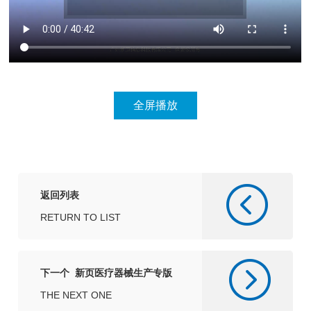
返回列表
RETURN TO LIST
下一个 新页医疗器械生产专版
（适合医疗器械生产型企业）
THE NEXT ONE