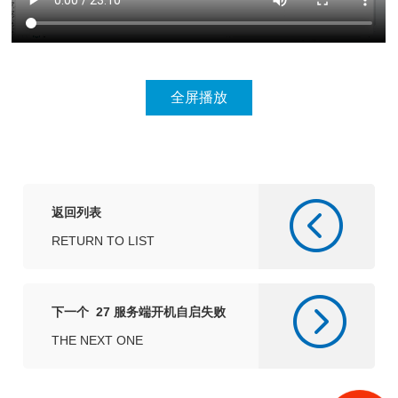
返回列表
RETURN TO LIST
下一个 27 服务端开机自启失败
的处理办法
THE NEXT ONE