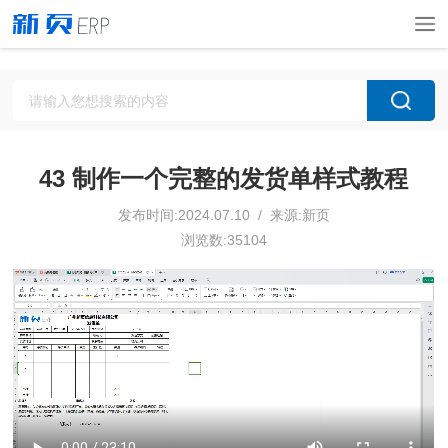
43 制作一个完整的发货单样式教程
发布时间:2024.07.10 / 来源:新页
浏览数:35104