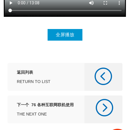
返回列表
RETURN TO LIST
下一个 76 各种互联网联机使用
说明
THE NEXT ONE