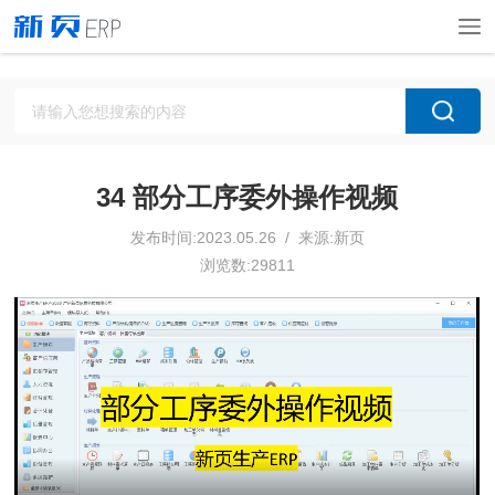
34 部分工序委外操作视频
发布时间:2023.05.26 / 来源:新页
浏览数:29811